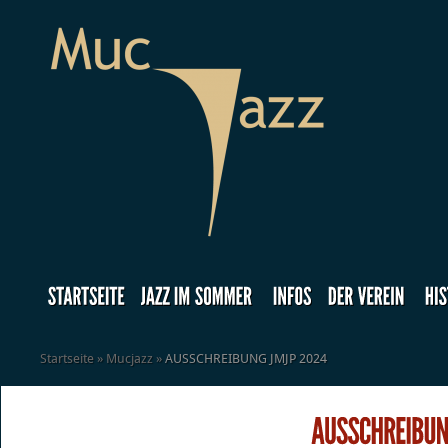
Startseite
»
Mucjazz
»
AUSSCHREIBUNG JMJP 2024