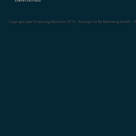
Copyright: Jazz Förderung München 2013 . Konzept: Fa-Ro Marketing GmbH . 