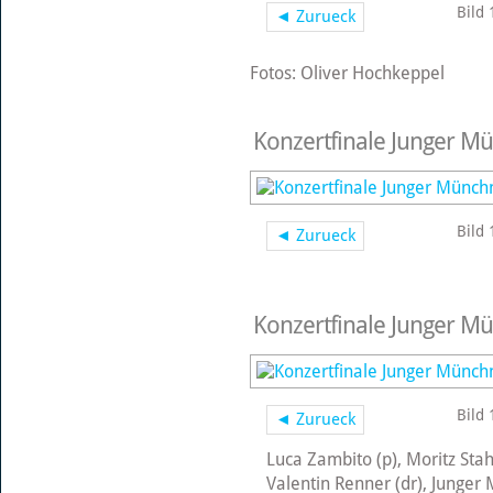
Bild 
◄ Zurueck
Fotos: Oliver Hochkeppel
Konzertfinale Junger Mü
Bild 
◄ Zurueck
Konzertfinale Junger Mü
Bild 
◄ Zurueck
Luca Zambito (p), Moritz Stah
Valentin Renner (dr), Junger 