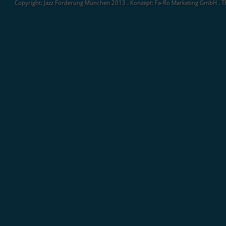
Copyright: Jazz Förderung München 2013 . Konzept: Fa-Ro Marketing GmbH . 